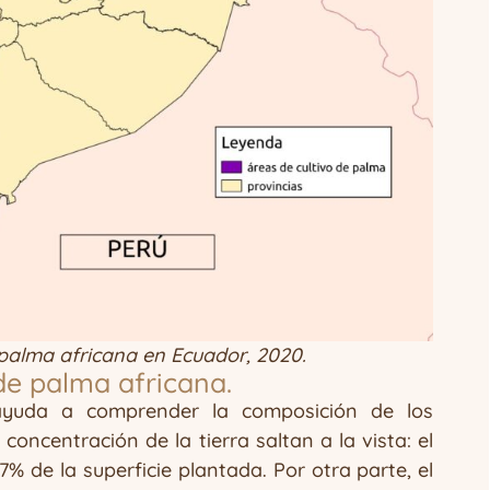
 palma africana en Ecuador, 2020.
 de palma africana.
uda a comprender la composición de los
oncentración de la tierra saltan a la vista: el
% de la superficie plantada. Por otra parte, el