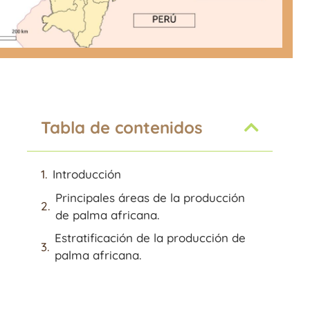
Tabla de contenidos
Introducción
Principales áreas de la producción
de palma africana.
Estratificación de la producción de
palma africana.