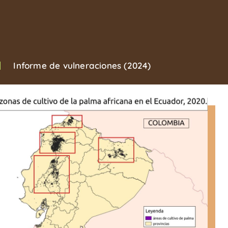
Informe de vulneraciones (2024)