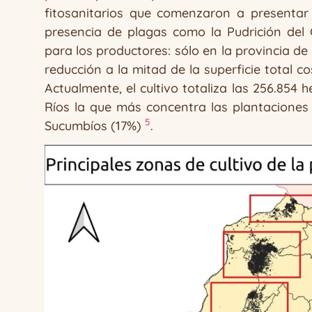
fitosanitarios que comenzaron a presentar
presencia de plagas como la Pudrición del
para los productores: sólo en la provincia 
reducción a la mitad de la superficie total 
Actualmente, el cultivo totaliza las 256.854 
Ríos la que más concentra las plantaciones
5
Sucumbíos (17%)
.