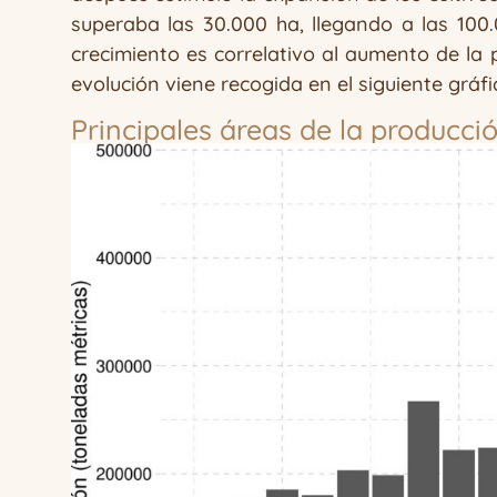
superaba las 30.000 ha, llegando a las 100
crecimiento es correlativo al aumento de la 
evolución viene recogida en el siguiente gráfi
Principales áreas de la producci