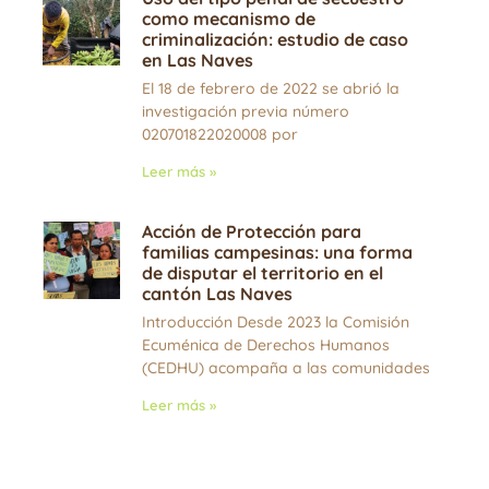
como mecanismo de
criminalización: estudio de caso
en Las Naves
El 18 de febrero de 2022 se abrió la
investigación previa número
020701822020008 por
Leer más »
Acción de Protección para
familias campesinas: una forma
de disputar el territorio en el
cantón Las Naves
Introducción Desde 2023 la Comisión
Ecuménica de Derechos Humanos
(CEDHU) acompaña a las comunidades
Leer más »