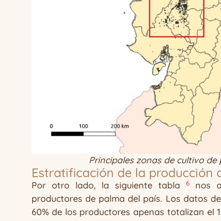
Principales zonas de cultivo de
Estratificación de la producción
6
Por otro lado, la siguiente tabla
nos ay
productores de palma del país. Los datos de c
60% de los productores apenas totalizan el 17