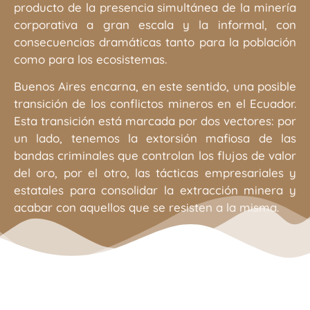
producto de la presencia simultánea de la minería
corporativa a gran escala y la informal, con
consecuencias dramáticas tanto para la población
como para los ecosistemas.
Buenos Aires encarna, en este sentido, una posible
transición de los conflictos mineros en el Ecuador.
Esta transición está marcada por dos vectores: por
un lado, tenemos la extorsión mafiosa de las
bandas criminales que controlan los flujos de valor
del oro, por el otro, las tácticas empresariales y
estatales para consolidar la extracción minera y
acabar con aquellos que se resisten a la misma.