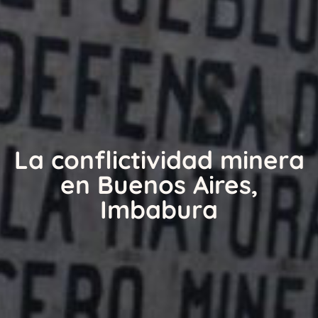
La conflictividad minera
en Buenos Aires,
Imbabura