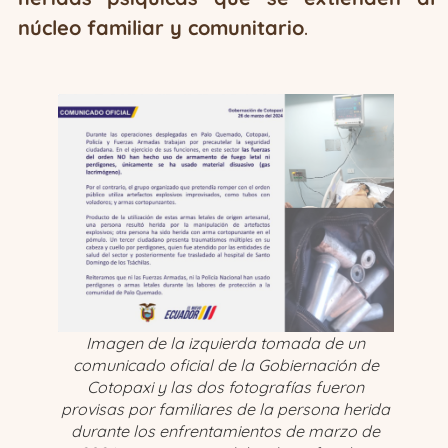
núcleo familiar y comunitario
.
Imagen de la izquierda tomada de un
comunicado oficial de la Gobiernación de
Cotopaxi y las dos fotografías fueron
provisas por familiares de la persona herida
durante los enfrentamientos de marzo de