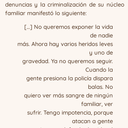
denuncias y la criminalización de su núcleo
familiar manifestó lo siguiente:
[…] No queremos exponer la vida
de nadie
más. Ahora hay varios heridos leves
y uno de
gravedad. Ya no queremos seguir.
Cuando la
gente presiona la policía dispara
balas. No
quiero ver más sangre de ningún
familiar, ver
sufrir. Tengo impotencia, porque
atacan a gente