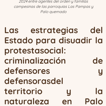
2024 entre agentes del orden y familias
campesinas de las parroquias Las Pampas y
Palo quemado
Las estrategias del
Estado para disuadir la
protestasocial:
criminalización de
defensores y
defensorasdel
territorio y la
naturaleza en Palo