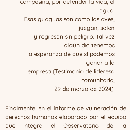
campesina, por defender la vida, el
agua.
Esas guaguas son como las aves,
juegan, salen
y regresan sin peligro. Tal vez
algún día tenemos
la esperanza de que si podemos
ganar a la
empresa (Testimonio de lideresa
comunitaria,
29 de marzo de 2024).
Finalmente, en el informe de vulneración de
derechos humanos elaborado por el equipo
que integra el Observatorio de la