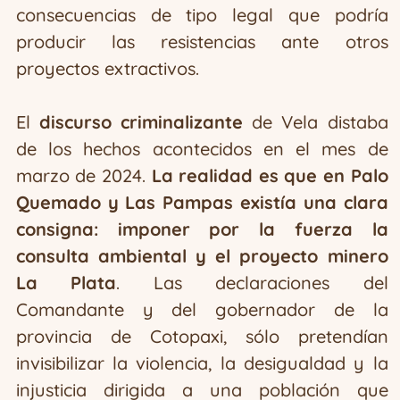
consecuencias de tipo legal que podría
producir las resistencias ante otros
proyectos extractivos.
El
discurso criminalizante
de Vela distaba
de los hechos acontecidos en el mes de
marzo de 2024.
La realidad es que en Palo
Quemado y Las Pampas existía una clara
consigna: imponer por la fuerza la
consulta ambiental y el proyecto minero
La Plata
. Las declaraciones del
Comandante y del gobernador de la
provincia de Cotopaxi, sólo pretendían
invisibilizar la violencia, la desigualdad y la
injusticia dirigida a una población que