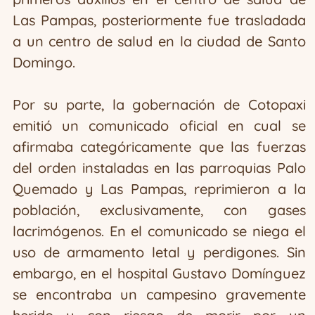
Las Pampas, posteriormente fue trasladada
a un centro de salud en la ciudad de Santo
Domingo.
Por su parte, la gobernación de Cotopaxi
emitió un comunicado oficial en cual se
afirmaba categóricamente que las fuerzas
del orden instaladas en las parroquias Palo
Quemado y Las Pampas, reprimieron a la
población, exclusivamente, con gases
lacrimógenos. En el comunicado se niega el
uso de armamento letal y perdigones. Sin
embargo, en el hospital Gustavo Domínguez
se encontraba un campesino gravemente