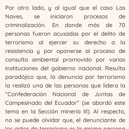
Por otro lado, y al igual que el caso Las
Naves, se iniciaron procesos de
criminalización. En donde más de 70
personas fueron acusadas por el delito de
terrorismo al ejercer su derecho a la
resistencia y por oponerse al proceso de
consulta ambiental promovido por varias
instituciones del gobierno nacional. Resulta
paradójico que, la denuncia por terrorismo
la realizó una de las personas que lidera la
“Confederación Nacional de Juntas de
Campesinado del Ecuador” (se abordó este
tema en la Sección minería III). Al respecto,
no se puede olvidar que, el denunciante de
los actos de terrorismo es la misma persona