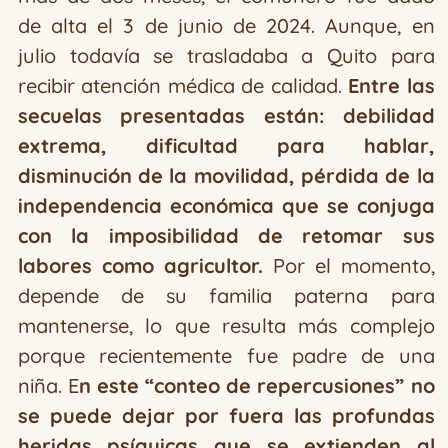
de alta el 3 de junio de 2024. Aunque, en
julio todavía se trasladaba a Quito para
recibir atención médica de calidad.
Entre las
secuelas presentadas están: debilidad
extrema, dificultad para hablar,
disminución de la movilidad, pérdida de la
independencia económica que se conjuga
con la imposibilidad de retomar sus
labores como agricultor.
Por el momento,
depende de su familia paterna para
mantenerse, lo que resulta más complejo
porque recientemente fue padre de una
niña. E
n este “conteo de repercusiones” no
se puede dejar por fuera las profundas
heridas psíquicas que se extienden al