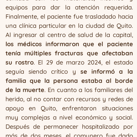
equipos para dar la atención requerida.
Finalmente, el paciente fue trasladado hacia
una clínica particular en la ciudad de Quito.
Al ingresar al centro de salud de la capital,
los médicos informaron que el paciente
tenía múltiples fracturas que afectaban
su rostro
. El 29 de marzo 2024, el estado
seguía siendo crítico y
se informó a la
familia que la persona estaba al borde
de la muerte
. En cuanto a los familiares del
herido, al no contar con recursos y redes de
apoyo en Quito, enfrentaron situaciones
muy complejas a nivel económico y social.
Después de permanecer hospitalizado por
más de dos meses, el comunero fue dado