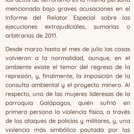
mencionada bajo graves acusaciones en el
Informe del Relator Especial sobre las
ejecuciones extrajudiciales, sumarias o
arbitrarias de 2011.
Desde marzo hasta el mes de julio las cosas
volvieron a la normalidad, aunque, en el
ambiente existe el temor del regreso de la
represión, y, finalmente, la imposición de la
consulta ambiental y el proyecto minero. Al
respecto, una de las mujeres lideresas de la
parroquia Galápagos, quién sufrió en
primera persona la violencia física, a través
de los ataques de policías y militares, y, una
violencia más simbólica pautada por las