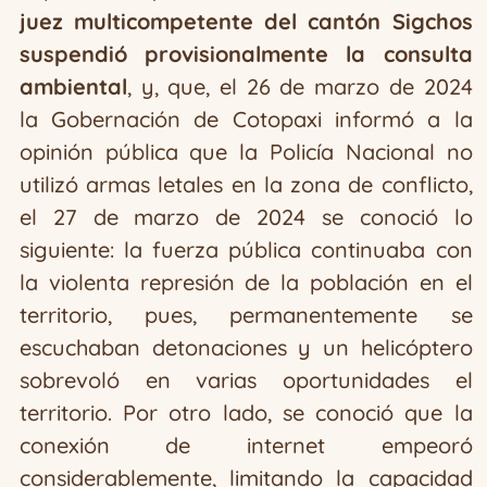
juez multicompetente del cantón Sigchos
suspendió provisionalmente la consulta
ambiental
, y, que, el 26 de marzo de 2024
la Gobernación de Cotopaxi informó a la
opinión pública que la Policía Nacional no
utilizó armas letales en la zona de conflicto,
el 27 de marzo de 2024 se conoció lo
siguiente: la fuerza pública continuaba con
la violenta represión de la población en el
territorio, pues, permanentemente se
escuchaban detonaciones y un helicóptero
sobrevoló en varias oportunidades el
territorio. Por otro lado, se conoció que la
conexión de internet empeoró
considerablemente, limitando la capacidad