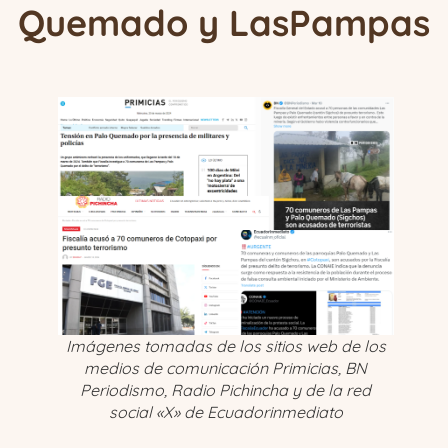
Quemado y LasPampas
Imágenes tomadas de los sitios web de los
medios de comunicación Primicias, BN
Periodismo, Radio Pichincha y de la red
social «X» de Ecuadorinmediato