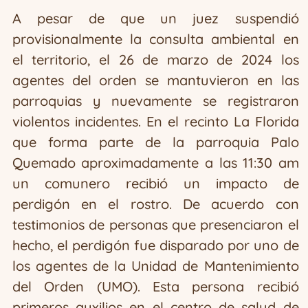
A pesar de que un juez suspendió
provisionalmente la consulta ambiental en
el territorio, el 26 de marzo de 2024 los
agentes del orden se mantuvieron en las
parroquias y nuevamente se registraron
violentos incidentes. En el recinto La Florida
que forma parte de la parroquia Palo
Quemado aproximadamente a las 11:30 am
un comunero recibió un impacto de
perdigón en el rostro. De acuerdo con
testimonios de personas que presenciaron el
hecho, el perdigón fue disparado por uno de
los agentes de la Unidad de Mantenimiento
del Orden (UMO). Esta persona recibió
primeros auxilios en el centro de salud de