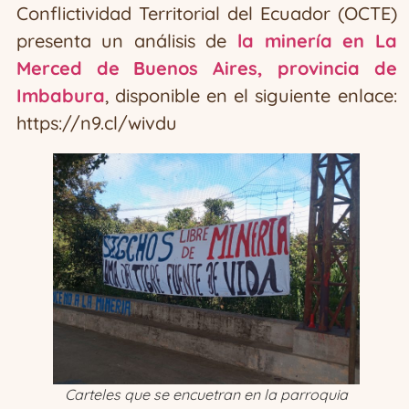
Conflictividad Territorial del Ecuador (OCTE)
presenta un análisis de
la minería en La
Merced de Buenos Aires, provincia de
Imbabura
, disponible en el siguiente enlace:
https://n9.cl/wivdu
Carteles que se encuetran en la parroquia