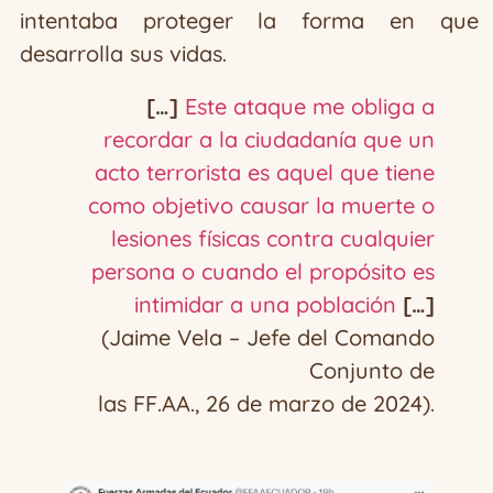
intentaba proteger la forma en que
desarrolla sus vidas.
[…]
Este ataque me obliga a
recordar a la ciudadanía que un
acto terrorista es aquel que tiene
como objetivo causar la muerte o
lesiones físicas contra cualquier
persona o cuando el propósito es
intimidar a una población
[…]
(Jaime Vela – Jefe del Comando
Conjunto de
las FF.AA., 26 de marzo de 2024).