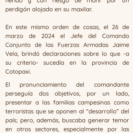
herido y con riesgo de morir por un
perdigón alojado en su maxilar.
En este mismo orden de cosas, el 26 de
marzo de 2024 el Jefe del Comando
Conjunto de las Fuerzas Armadas Jaime
Vela, brindó declaraciones sobre lo que -a
su criterio- sucedía en la provincia de
Cotopaxi.
El pronunciamiento del comandante
perseguía dos objetivos, por un lado,
presentar a las familias campesinas como
terroristas que se oponen al “desarrollo” del
país; pero, además, buscaba generar temor
en otros sectores, especialmente por las