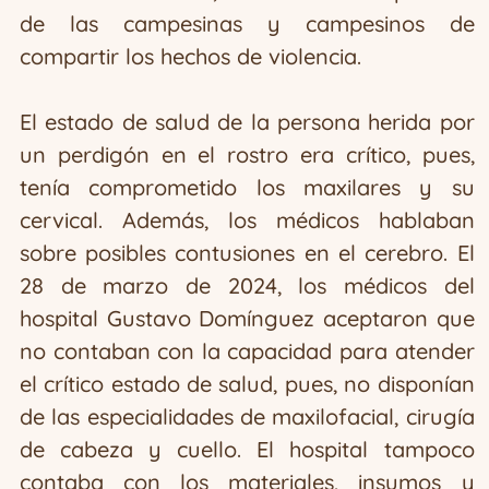
de las campesinas y campesinos de
compartir los hechos de violencia.
El estado de salud de la persona herida por
un perdigón en el rostro era crítico, pues,
tenía comprometido los maxilares y su
cervical. Además, los médicos hablaban
sobre posibles contusiones en el cerebro. El
28 de marzo de 2024, los médicos del
hospital Gustavo Domínguez aceptaron que
no contaban con la capacidad para atender
el crítico estado de salud, pues, no disponían
de las especialidades de maxilofacial, cirugía
de cabeza y cuello. El hospital tampoco
contaba con los materiales, insumos y