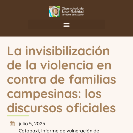
La invisibilización
de la violencia en
contra de familias
campesinas: los
discursos oficiales
julio 5, 2025
Cotopaxi
,
Informe de vulneración de