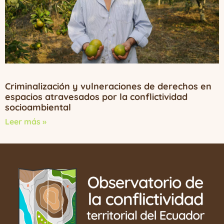
Criminalización y vulneraciones de derechos en
espacios atravesados por la conflictividad
socioambiental
Leer más »