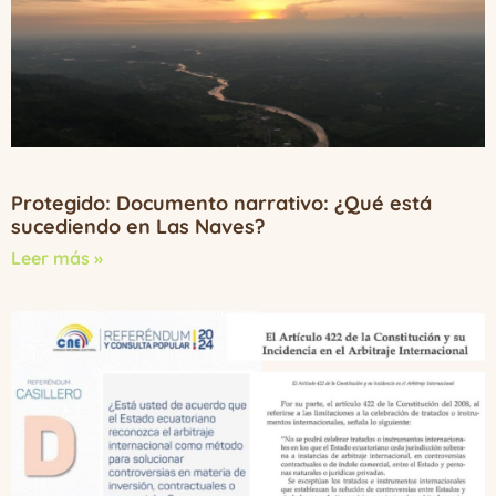
Protegido: Documento narrativo: ¿Qué está
sucediendo en Las Naves?
Leer más »