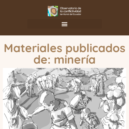
Materiales publicados
de: minería