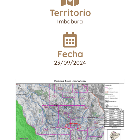
Territorio
Imbabura
Fecha
23/09/2024