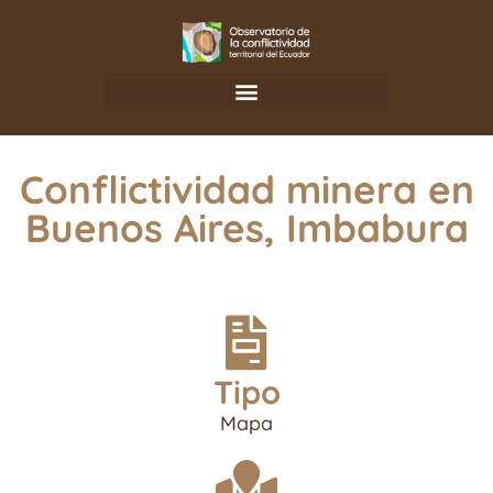
Conflictividad minera en
Buenos Aires, Imbabura
Tipo
Mapa