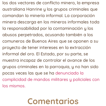
los dos vectores de conflicto minero, la empresa
australiana Hanrine y los grupos criminales que
comandan la minería informal. La corporación
minera descarga en los mineros informales toda
la responsabilidad por la contaminación y los
abusos perpetrados, acusando también a los
comuneros de Buenos Aires que se oponen a su
proyecto de tener intereses en la extracción
informal del oro. El Estado, por su parte, se
muestra incapaz de controlar el avance de los
grupos criminales en la parroquia, y no han sido
pocas veces las que se ha
denunciado la
complicidad de mandos militares y policiales con
los mismos.
Comentarios