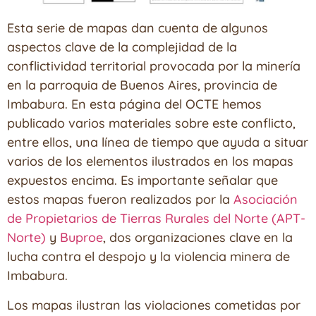
Esta serie de mapas dan cuenta de algunos
aspectos clave de la complejidad de la
conflictividad territorial provocada por la minería
en la parroquia de Buenos Aires, provincia de
Imbabura. En esta página del OCTE hemos
publicado varios materiales sobre este conflicto,
entre ellos, una línea de tiempo que ayuda a situar
varios de los elementos ilustrados en los mapas
expuestos encima. Es importante señalar que
estos mapas fueron realizados por la
Asociación
de Propietarios de Tierras Rurales del Norte (APT-
Norte)
y
Buproe
, dos organizaciones clave en la
lucha contra el despojo y la violencia minera de
Imbabura.
Los mapas ilustran las violaciones cometidas por